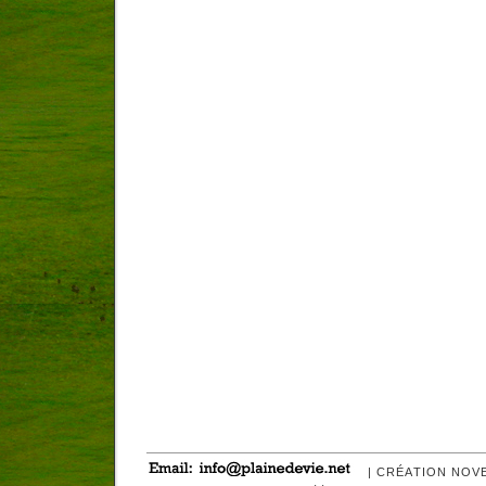
| CRÉATION NOV